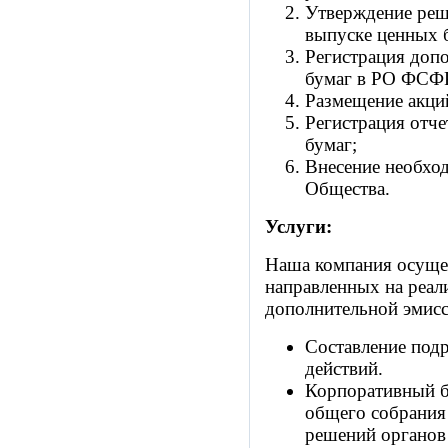
Утверждение реш
выпуске ценных 
Регистрация доп
бумаг в РО ФСФ
Размещение акци
Регистрация отче
бумаг;
Внесение необхо
Общества.
Услуги:
Наша компания осуще
направленных на реал
дополнительной эмисс
Составление подр
действий.
Корпоративный б
общего собрания
решений органов 