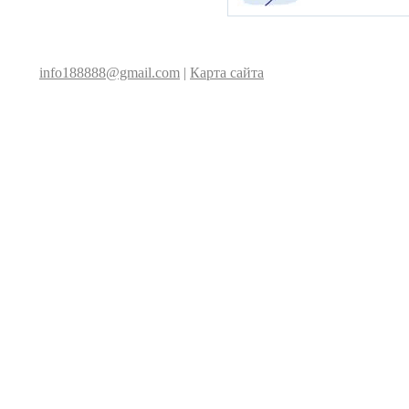
info188888@gmail.com
|
Карта сайта