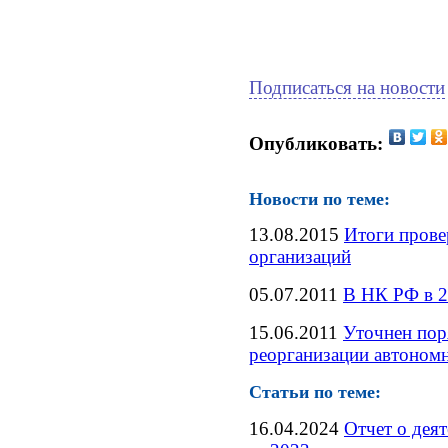
Подписаться на новости
Опубликовать:
Новости по теме:
13.08.2015
Итоги прове
организаций
05.07.2011
В НК РФ в 2
15.06.2011
Уточнен пор
реорганизации автоном
Статьи по теме:
16.04.2024
Отчет о дея