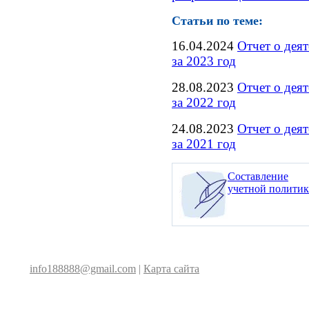
Статьи по теме:
16.04.2024
Отчет о дея
за 2023 год
28.08.2023
Отчет о дея
за 2022 год
24.08.2023
Отчет о дея
за 2021 год
Составление
учетной полити
info188888@gmail.com
|
Карта сайта