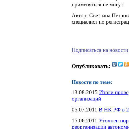
применяться не могут.
Автор: Светлана Петров
специалист по регистра
Подписаться на новости
Опубликовать:
Новости по теме:
13.08.2015
Итоги прове
организаций
05.07.2011
В НК РФ в 2
15.06.2011
Уточнен пор
реорганизации автоном