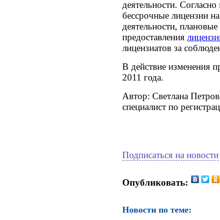
деятельности. Согласно
бессрочные лицензии на
деятельности, плановые 
предоставления
лицензи
лицензиатов за соблюде
В действие изменения пр
2011 года.
Автор: Светлана Петров
специалист по регистра
Подписаться на новости
Опубликовать:
Новости по теме: