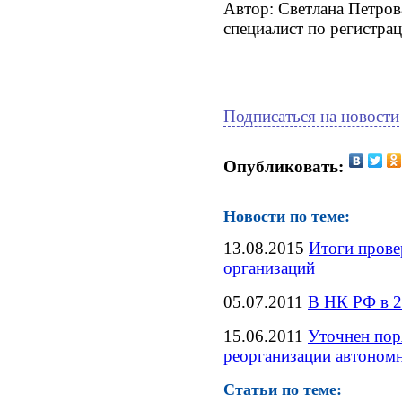
Автор: Светлана Петров
специалист по регистра
Подписаться на новости
Опубликовать:
Новости по теме:
13.08.2015
Итоги прове
организаций
05.07.2011
В НК РФ в 2
15.06.2011
Уточнен пор
реорганизации автоном
Статьи по теме: