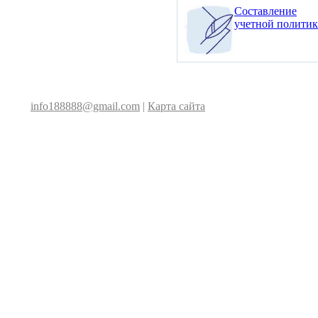
Составление
учетной полити
info188888@gmail.com
|
Карта сайта