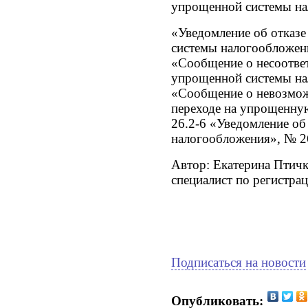
упрощенной системы на
«Уведомление об отказ
системы налогообложен
«Сообщение о несоотве
упрощенной системы на
«Сообщение о невозмож
переходе на упрощенну
26.2-6 «Уведомление об
налогообложения», № 2
Автор: Екатерина Птичк
специалист по регистра
Подписаться на новости
Опубликовать: