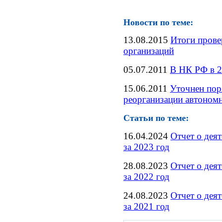
Новости по теме:
13.08.2015
Итоги прове
организаций
05.07.2011
В НК РФ в 2
15.06.2011
Уточнен пор
реорганизации автоном
Статьи по теме:
16.04.2024
Отчет о дея
за 2023 год
28.08.2023
Отчет о дея
за 2022 год
24.08.2023
Отчет о дея
за 2021 год