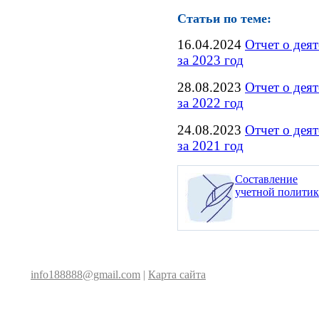
Статьи по теме:
16.04.2024
Отчет о дея
за 2023 год
28.08.2023
Отчет о дея
за 2022 год
24.08.2023
Отчет о дея
за 2021 год
Составление
учетной полити
info188888@gmail.com
|
Карта сайта