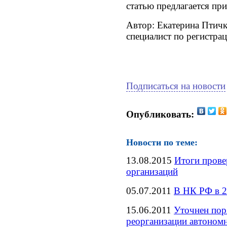
статью предлагается при
Автор: Екатерина Птич
специалист по регистра
Подписаться на новости
Опубликовать:
Новости по теме:
13.08.2015
Итоги прове
организаций
05.07.2011
В НК РФ в 2
15.06.2011
Уточнен пор
реорганизации автоном