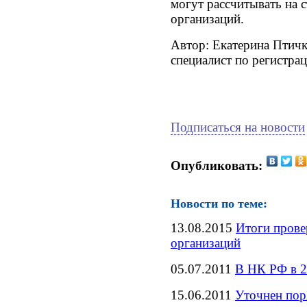
могут рассчитывать на 
организаций.
Автор: Екатерина Птич
специалист по регистра
Подписаться на новости
Опубликовать:
Новости по теме:
13.08.2015
Итоги прове
организаций
05.07.2011
В НК РФ в 2
15.06.2011
Уточнен пор