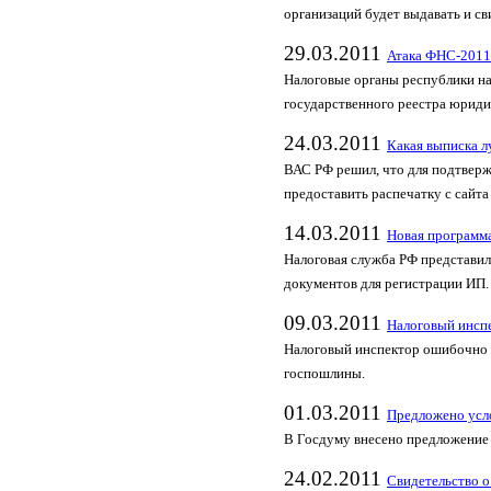
организаций будет выдавать и св
29.03.2011
Атака ФНС-2011
Налоговые органы республики на
государственного реестра юриди
24.03.2011
Какая выписка л
ВАС РФ решил, что для подтвер
предоставить распечатку с сайт
14.03.2011
Новая программ
Налоговая служба РФ представи
документов для регистрации ИП.
09.03.2011
Налоговый инспе
Налоговый инспектор ошибочно 
госпошлины.
01.03.2011
Предложено усл
В Госдуму внесено предложение 
24.02.2011
Свидетельство о